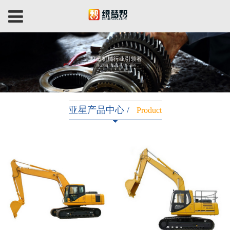
亚星产品中心 /
Product