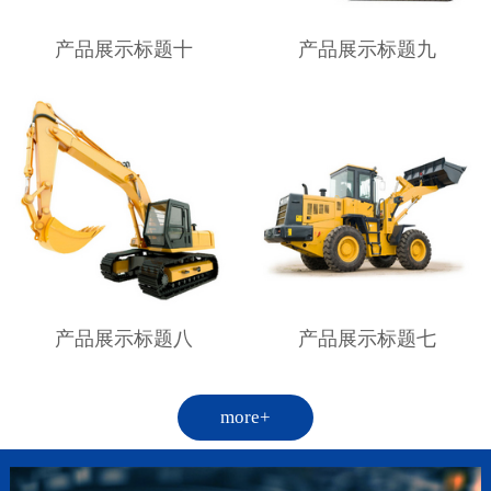
产品展示标题十
产品展示标题九
产品展示标题八
产品展示标题七
more+