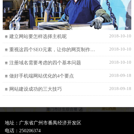
2018-10-10
建立网站要怎样选择主机呢
2018-10-10
重视这四个SEO元素，让你的网页制作越来
2018-10-10
注册域名需要考虑的四个基本问题
2018-09-18
做好手机端网站优化的4个要点
2018-09-18
网站建设成功的三大技巧
地址：广东省广州市番禺经济开发区
电话：250206374