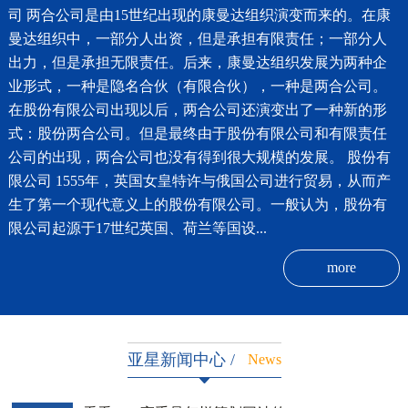
司 两合公司是由15世纪出现的康曼达组织演变而来的。在康
曼达组织中，一部分人出资，但是承担有限责任；一部分人
出力，但是承担无限责任。后来，康曼达组织发展为两种企
业形式，一种是隐名合伙（有限合伙），一种是两合公司。
在股份有限公司出现以后，两合公司还演变出了一种新的形
式：股份两合公司。但是最终由于股份有限公司和有限责任
公司的出现，两合公司也没有得到很大规模的发展。 股份有
限公司 1555年，英国女皇特许与俄国公司进行贸易，从而产
生了第一个现代意义上的股份有限公司。一般认为，股份有
限公司起源于17世纪英国、荷兰等国设...
more
亚星新闻中心 /
News